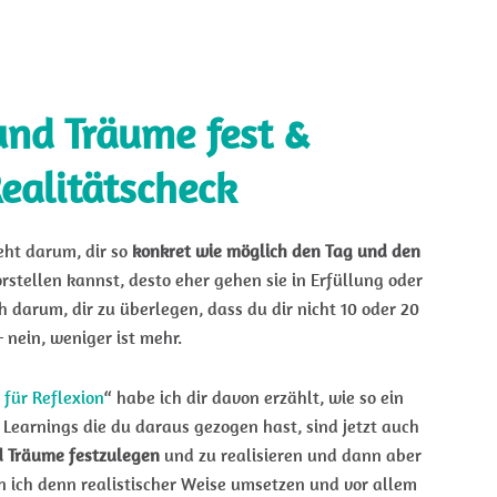
nd Träume fest &
ealitätscheck
geht darum, dir so
konkret wie möglich den Tag und den
orstellen kannst, desto eher gehen sie in Erfüllung oder
darum, dir zu überlegen, dass du dir nicht 10 oder 20
nein, weniger ist mehr.
 für Reflexion
“ habe ich dir davon erzählt, wie so ein
 Learnings die du daraus gezogen hast, sind jetzt auch
 Träume festzulegen
und zu realisieren und dann aber
n ich denn realistischer Weise umsetzen und vor allem