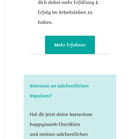
dich dabei mehr Erfüllung &
Erfolg im Arbeitsleben zu
haben.
Mehr Erfahren
Interesse an wöchentlichen
Impulsen?
Hol dir jetzt deine kostenlose
happy2work-Checkliste
und meinen wöchentlichen