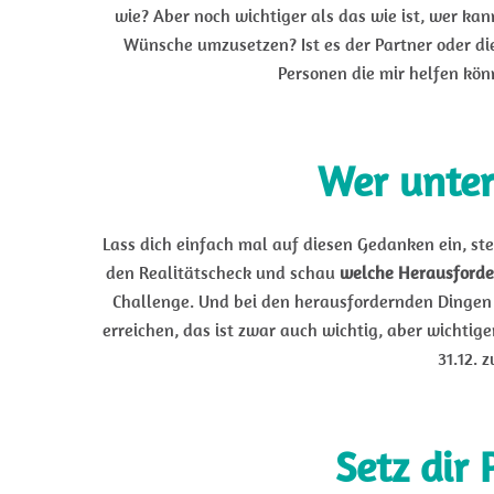
wie? Aber noch wichtiger als das wie ist, wer ka
Wünsche umzusetzen? Ist es der Partner oder die
Personen die mir helfen könn
Wer unter
Lass dich einfach mal auf diesen Gedanken ein, ste
den Realitätscheck und schau
welche Herausforde
Challenge. Und bei den herausfordernden Dingen üb
erreichen, das ist zwar auch wichtig, aber wichtiger
31.12. 
Setz dir 