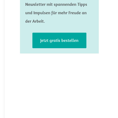
Newsletter mit spannenden Tipps
und Impulsen für mehr Freude an
der Arbeit.
Jetzt gratis bestellen