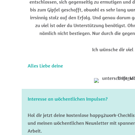
entschlossen, sich gegenseitig zu ermutigen und
bis zum Gipfel geschafft, obwohl es sehr lang war
irrsinnig stolz auf den Erfolg. Und genau darum g
zu viel ist oder du Unterstützung benötigst. O
nämlich nicht bestiegen. Nur durch die gegen
Ich wünsche dir viel
Alles Liebe deine
Interesse an wöchentlichen Impulsen?
Hol dir jetzt deine kostenlose happy2work-Checklis
und meinen wöchentlichen Newsletter mit spannen
Arbeit.