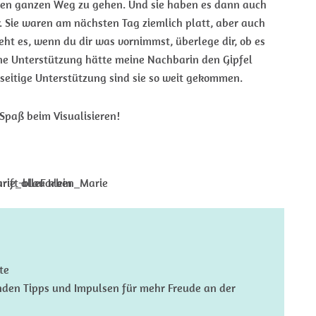
 den ganzen Weg zu gehen. Und sie haben es dann auch
. Sie waren am nächsten Tag ziemlich platt, aber auch
eht es, wenn du dir was vornimmst, überlege dir, ob es
hne Unterstützung hätte meine Nachbarin den Gipfel
seitige Unterstützung sind sie so weit gekommen.
 Spaß beim Visualisieren!
te
den Tipps und Impulsen für mehr Freude an der