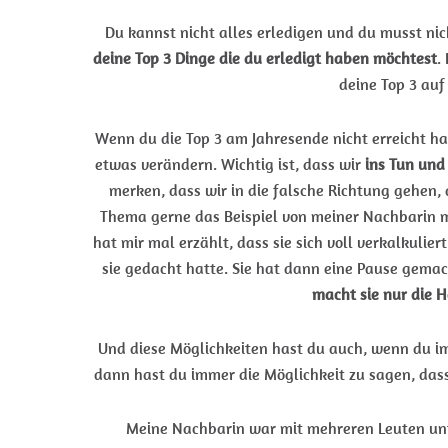
Du kannst nicht alles erledigen und du musst nich
deine Top 3 Dinge die du erledigt haben möchtest
.
deine Top 3 auf 
Wenn du die Top 3 am Jahresende nicht erreicht ha
etwas verändern. Wichtig ist, dass wir
ins Tun un
merken, dass wir in die falsche Richtung gehen, 
Thema gerne das Beispiel von meiner Nachbarin mi
hat mir mal erzählt, dass sie sich voll verkalkulie
sie gedacht hatte. Sie hat dann eine Pause gema
macht sie nur die H
Und diese Möglichkeiten hast du auch, wenn du im
dann hast du immer die Möglichkeit zu sagen, dass
Meine Nachbarin war mit mehreren Leuten un