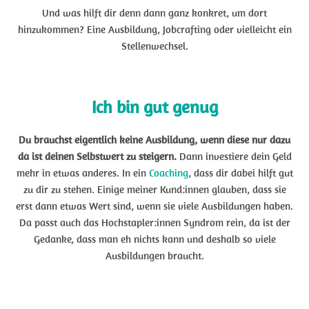
Und was hilft dir denn dann ganz konkret, um dort
hinzukommen? Eine Ausbildung, Jobcrafting oder vielleicht ein
Stellenwechsel.
Ich bin gut genug
Du brauchst eigentlich keine Ausbildung, wenn diese nur dazu
da ist deinen Selbstwert zu steigern.
Dann investiere dein Geld
mehr in etwas anderes. In ein
Coaching
, dass dir dabei hilft gut
zu dir zu stehen. Einige meiner Kund:innen glauben, dass sie
erst dann etwas Wert sind, wenn sie viele Ausbildungen haben.
Da passt auch das Hochstapler:innen Syndrom rein, da ist der
Gedanke, dass man eh nichts kann und deshalb so viele
Ausbildungen braucht.