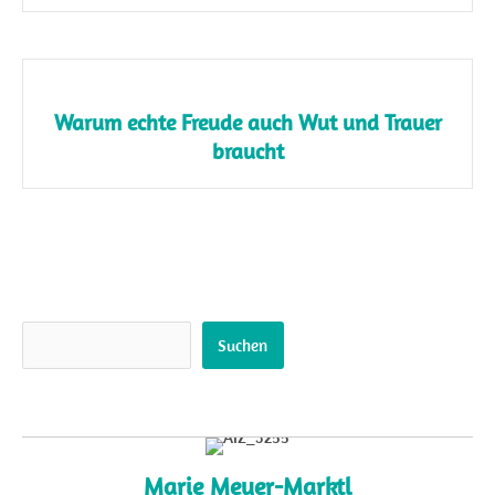
Warum echte Freude auch Wut und Trauer
braucht
Suchen
Suchen
Marie Meyer-Marktl