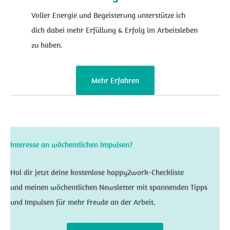
Voller Energie und Begeisterung unterstütze ich
dich dabei mehr Erfüllung & Erfolg im Arbeitsleben
zu haben.
Mehr Erfahren
Interesse an wöchentlichen Impulsen?
Hol dir jetzt deine kostenlose happy2work-Checkliste
und meinen wöchentlichen Newsletter mit spannenden Tipps
und Impulsen für mehr Freude an der Arbeit.