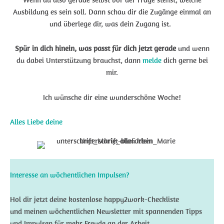
Ausbildung es sein soll. Dann schau dir die Zugänge einmal an
und überlege dir, was dein Zugang ist.
Spür in dich hinein, was passt für dich jetzt gerade
und wenn
du dabei Unterstützung brauchst, dann
melde
dich gerne bei
mir.
Ich wünsche dir eine wunderschöne Woche!
Alles Liebe deine
Interesse an wöchentlichen Impulsen?
Hol dir jetzt deine kostenlose happy2work-Checkliste
und meinen wöchentlichen Newsletter mit spannenden Tipps
und Impulsen für mehr Freude an der Arbeit.