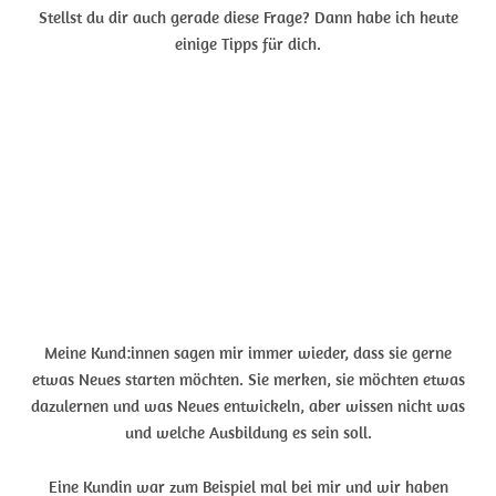
Stellst du dir auch gerade diese Frage? Dann habe ich heute
einige Tipps für dich.
Meine Kund:innen sagen mir immer wieder, dass sie gerne
etwas Neues starten möchten. Sie merken, sie möchten etwas
dazulernen und was Neues entwickeln, aber wissen nicht was
und welche Ausbildung es sein soll.
Eine Kundin war zum Beispiel mal bei mir und wir haben