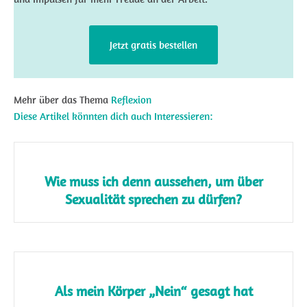
Jetzt gratis bestellen
Mehr über das Thema
Reflexion
Diese Artikel könnten dich auch Interessieren:
Wie muss ich denn aussehen, um über
Sexualität sprechen zu dürfen?
Als mein Körper „Nein“ gesagt hat