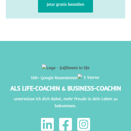
Jetzt gratis bestellen
100+ Google Rezensionen
ALS LIFE-COACHIN & BUSINESS-COACHIN
unterstütze ich dich dabei, mehr Freude in dein Leben zu
bekommen.