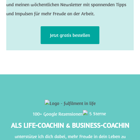
und meinen wöchentlichen Newsletter mit spannenden Tipps
und Impulsen für mehr Freude an der Arbeit.
Jetzt gratis bestellen
100+ Google Rezensionen
ALS LIFE-COACHIN & BUSINESS-COACHIN
unterstütze ich dich dabei, mehr Freude in dein Leben zu