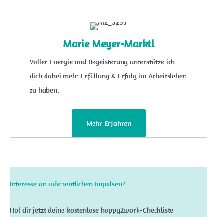
Marie Meyer-Marktl
Voller Energie und Begeisterung unterstütze ich
dich dabei mehr Erfüllung & Erfolg im Arbeitsleben
zu haben.
Mehr Erfahren
Interesse an wöchentlichen Impulsen?
Hol dir jetzt deine kostenlose happy2work-Checkliste