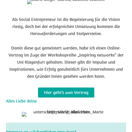
Als Social Entrepreneur ist die Begeisterung für die Vision
riesig, doch bei der erfolgreichen Umsetzung kommen die
Herausforderungen und Stolpersteine.
Damit diese gut gemeistert werden, habe ich einen Online-
Vortrag im Zuge der Workshopreihe „inspiring networks“ der
Uni Klagenfurt gehalten. Dieser gibt dir Impulse und
Inspirationen, wie Erfolg ganzheitlich fürs Unternehmen und
den Gründer:innen gesehen werden kann.
Hier geht’s zum Vortrag
Alles Liebe deine
Interesse an wöchentlichen Impulsen?