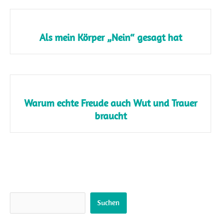
Als mein Körper „Nein“ gesagt hat
Warum echte Freude auch Wut und Trauer
braucht
Suchen
Suchen