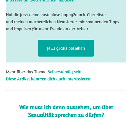
Hol dir jetzt deine kostenlose happy2work-Checkliste
und meinen wöchentlichen Newsletter mit spannenden Tipps
und Impulsen für mehr Freude an der Arbeit.
Jetzt gratis bestellen
Mehr über das Thema
Selbstständig sein
Diese Artikel könnten dich auch Interessieren:
Wie muss ich denn aussehen, um über
Sexualität sprechen zu dürfen?