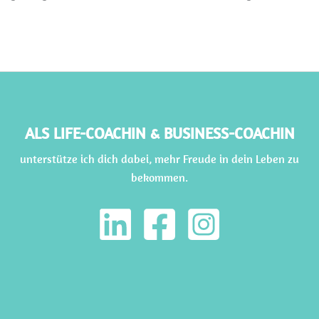
ALS LIFE-COACHIN & BUSINESS-COACHIN
unterstütze ich dich dabei, mehr Freude in dein Leben zu
bekommen.