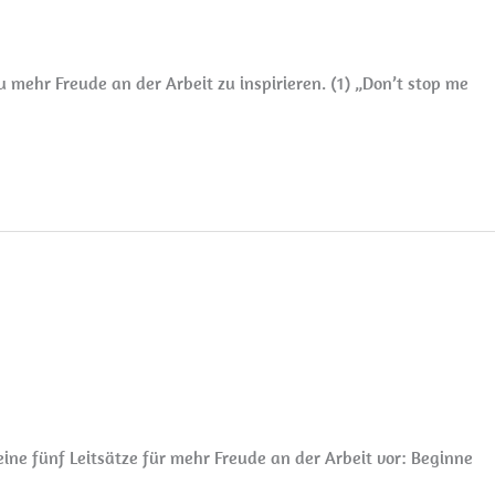
u mehr Freude an der Arbeit zu inspirieren. (1) „Don’t stop me
meine fünf Leitsätze für mehr Freude an der Arbeit vor: Beginne